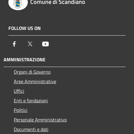
Comune di Scandiano
FOLLOW US ON
Facebook
Twitter
Youtube
AMMINISTRAZIONE
Organi di Governo
Aree Amministrative
Uffici
Enti e fondazioni
Politici
Personale Amministrativo
Documenti e dati