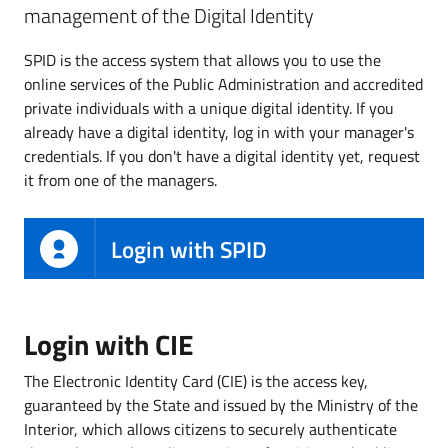
management of the Digital Identity
SPID is the access system that allows you to use the
online services of the Public Administration and accredited
private individuals with a unique digital identity. If you
already have a digital identity, log in with your manager's
credentials. If you don't have a digital identity yet, request
it from one of the managers.
Login with SPID
Login with CIE
The Electronic Identity Card (CIE) is the access key,
guaranteed by the State and issued by the Ministry of the
Interior, which allows citizens to securely authenticate