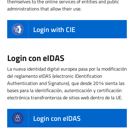
themselves to the online services of entities and public
administrations that allow their use.
Login with CIE
Login con eIDAS
La nueva identidad digital europea pasa por la modificación
del reglamento eIDAS (electronic IDentification
Authentication and Signature), que desde 2014 sienta las
bases para la identificación, autenticación y certificación
electrónica transfronteriza de sitios web dentro de la UE.
Login con eIDAS