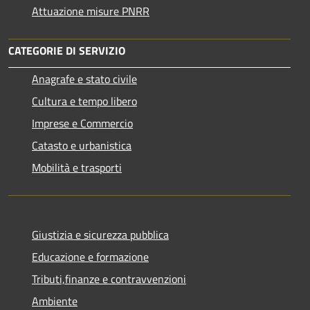
Attuazione misure PNRR
CATEGORIE DI SERVIZIO
Anagrafe e stato civile
Cultura e tempo libero
Imprese e Commercio
Catasto e urbanistica
Mobilità e trasporti
Giustizia e sicurezza pubblica
Educazione e formazione
Tributi,finanze e contravvenzioni
Ambiente