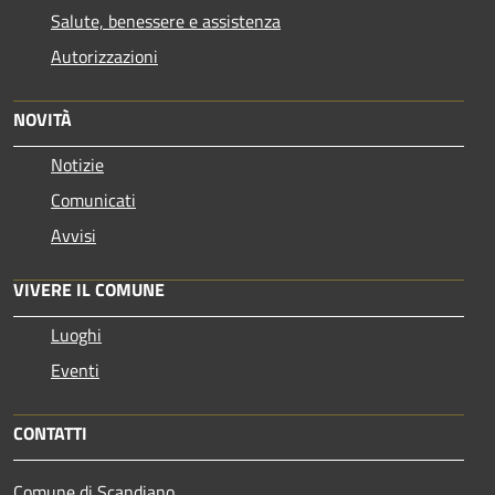
Salute, benessere e assistenza
Autorizzazioni
NOVITÀ
Notizie
Comunicati
Avvisi
VIVERE IL COMUNE
Luoghi
Eventi
CONTATTI
Comune di Scandiano