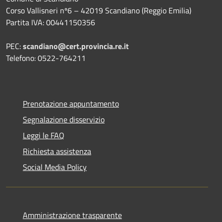
Corso Vallisneri nº6 – 42019 Scandiano (Reggio Emilia)
Partita IVA: 00441150356
PEC:
scandiano@cert.provincia.re.it
Telefono: 0522-764211
Prenotazione appuntamento
Segnalazione disservizio
Leggi le FAQ
Richiesta assistenza
Social Media Policy
Amministrazione trasparente