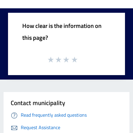
How clear is the information on
this page?
Contact municipality
Read frequently asked questions
Request Assistance