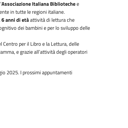
l’
Associazione Italiana Biblioteche
e
nte in tutte le regioni italiane.
 6 anni di età
attività di lettura che
gnitivo dei bambini e per lo sviluppo delle
Centro per il Libro e la Lettura, delle
amma, e grazie all’attività degli operatori
ggio 2025. I prossimi appuntamenti