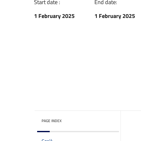
Start date :
End date:
1 February 2025
1 February 2025
PAGE INDEX