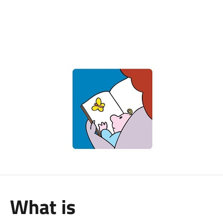
What is