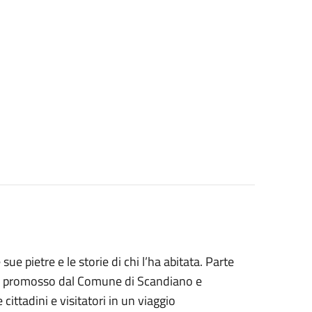
ue pietre e le storie di chi l’ha abitata. Parte
ite promosso dal Comune di Scandiano e
ittadini e visitatori in un viaggio