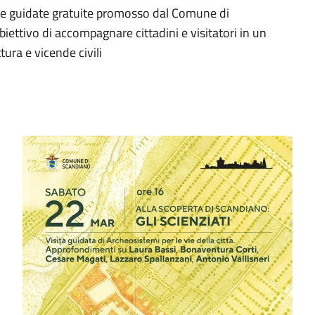
ite guidate gratuite promosso dal Comune di
iettivo di accompagnare cittadini e visitatori in un
tura e vicende civili