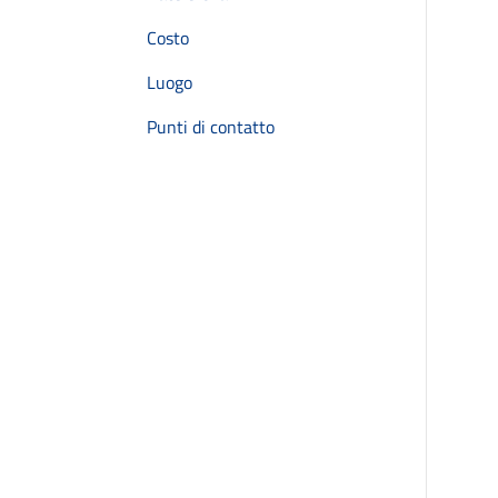
Costo
Luogo
Punti di contatto