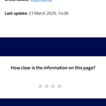
Last update
: 21 March 2025, 14:09
How clear is the information on this page?