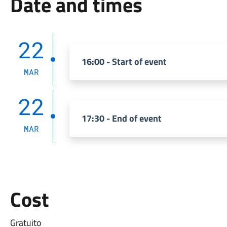
Date and times
22
16:00 - Start of event
MAR
22
17:30 - End of event
MAR
Cost
Gratuito