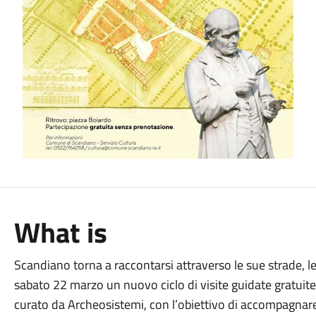
What is
Scandiano torna a raccontarsi attraverso le sue strade, le s
sabato 22 marzo un nuovo ciclo di visite guidate gratu
curato da Archeosistemi, con l’obiettivo di accompagnare c