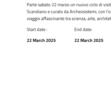
Parte sabato 22 marzo un nuovo ciclo di vis
Scandiano e curato da Archeosistemi, con l’ob
viaggio affascinante tra scienza, arte, architet
Start date :
End date:
22 March 2025
22 March 2025