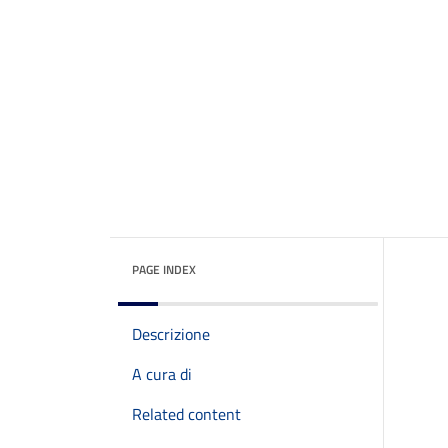
PAGE INDEX
Descrizione
A cura di
Related content