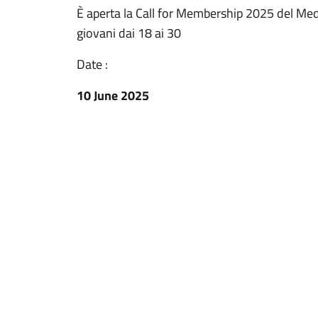
È aperta la Call for Membership 2025 del Me
giovani dai 18 ai 30
Date :
10 June 2025