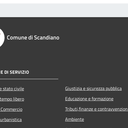
Comune di Scandiano
E DI SERVIZIO
Giustizia e sicurezza pubblica
 stato civile
Educazione e formazione
 tempo libero
Tributi,finanze e contravvenzion
e Commercio
Ambiente
 urbanistica