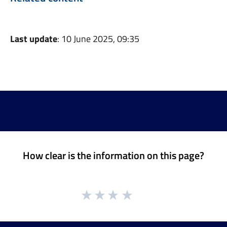
Last update
: 10 June 2025, 09:35
How clear is the information on this page?