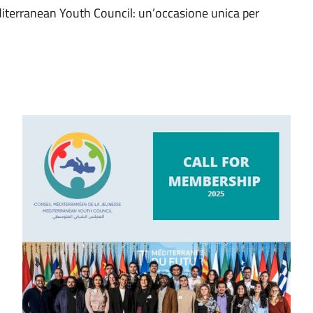
diterranean Youth Council: un’occasione unica per