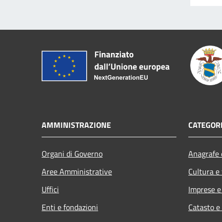
AMMINISTRAZIONE
CATEGORI
Organi di Governo
Anagrafe e
Aree Amministrative
Cultura e
Uffici
Imprese 
Enti e fondazioni
Catasto e