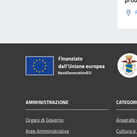
AMMINISTRAZIONE
CATEGORI
Organi di Governo
Anagrafe e
Aree Amministrative
Cultura e