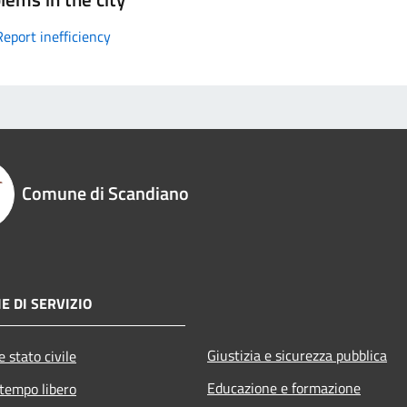
Report inefficiency
Comune di Scandiano
E DI SERVIZIO
Giustizia e sicurezza pubblica
 stato civile
Educazione e formazione
 tempo libero