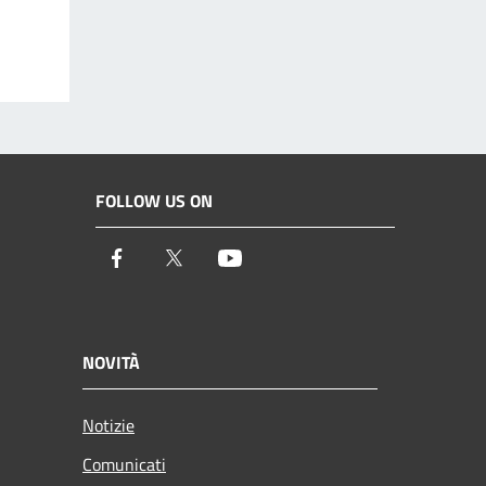
FOLLOW US ON
Facebook
Twitter
Youtube
NOVITÀ
Notizie
Comunicati