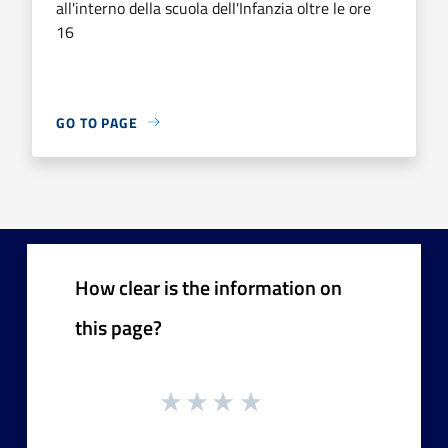
all'interno della scuola dell'Infanzia oltre le ore
16
GO TO PAGE
How clear is the information on
this page?