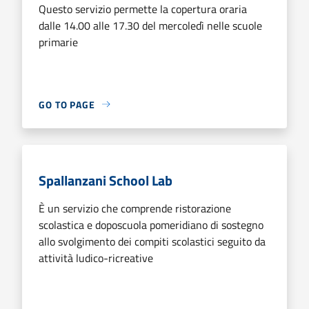
Questo servizio permette la copertura oraria
dalle 14.00 alle 17.30 del mercoledì nelle scuole
primarie
GO TO PAGE
Spallanzani School Lab
È un servizio che comprende ristorazione
scolastica e doposcuola pomeridiano di sostegno
allo svolgimento dei compiti scolastici seguito da
attività ludico-ricreative