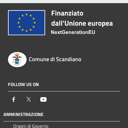
Comune di Scandiano
FOLLOW US ON
Facebook
Twitter
Youtube
AMMINISTRAZIONE
Organi di Governo