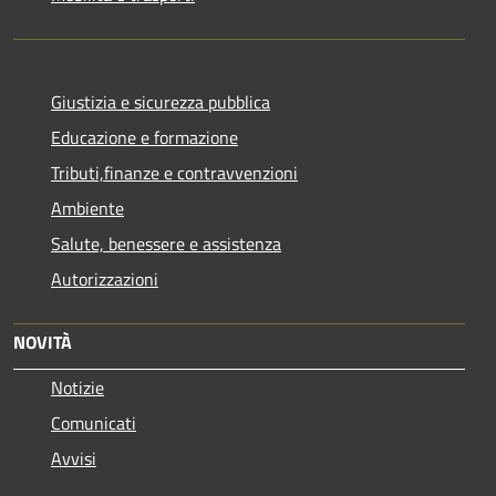
Giustizia e sicurezza pubblica
Educazione e formazione
Tributi,finanze e contravvenzioni
Ambiente
Salute, benessere e assistenza
Autorizzazioni
NOVITÀ
Notizie
Comunicati
Avvisi