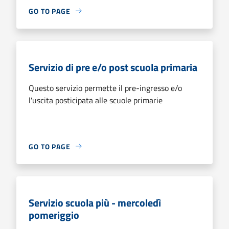
GO TO PAGE
Servizio di pre e/o post scuola primaria
Questo servizio permette il pre-ingresso e/o
l'uscita posticipata alle scuole primarie
GO TO PAGE
Servizio scuola più - mercoledì
pomeriggio