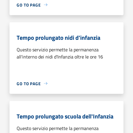
GO TO PAGE
Tempo prolungato nidi d'infanzia
Questo servizio permette la permanenza
all'interno dei nidi d'Infanzia oltre le ore 16
GO TO PAGE
Tempo prolungato scuola dell'Infanzia
Questo servizio permette la permanenza