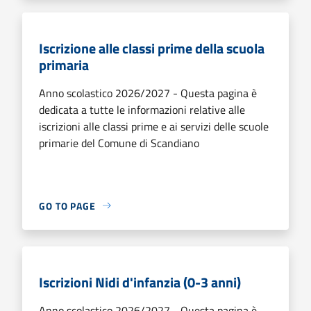
Iscrizione alle classi prime della scuola
primaria
Anno scolastico 2026/2027 - Questa pagina è
dedicata a tutte le informazioni relative alle
iscrizioni alle classi prime e ai servizi delle scuole
primarie del Comune di Scandiano
GO TO PAGE
Iscrizioni Nidi d'infanzia (0-3 anni)
Anno scolastico 2026/2027 - Questa pagina è