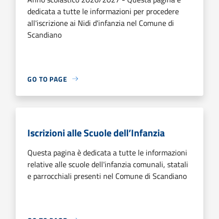
dedicata a tutte le informazioni per procedere
all'iscrizione ai Nidi d'infanzia nel Comune di
Scandiano
GO TO PAGE
Iscrizioni alle Scuole dell’Infanzia
Questa pagina è dedicata a tutte le informazioni
relative alle scuole dell'infanzia comunali, statali
e parrocchiali presenti nel Comune di Scandiano