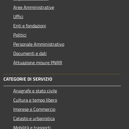
Aree Amministrative
Uffici
Enti e fondazioni
Politici
Personale Amministrativo
Documenti e dati
Attuazione misure PNRR
CATEGORIE DI SERVIZIO
Anagrafe e stato civile
Cultura e tempo libero
Imprese e Commercio
Catasto e urbanistica
Mobilità e trasporti