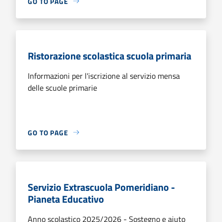
GO TO PAGE
Ristorazione scolastica scuola primaria
Informazioni per l'iscrizione al servizio mensa
delle scuole primarie
GO TO PAGE
Servizio Extrascuola Pomeridiano -
Pianeta Educativo
Anno scolastico 2025/2026 - Sostegno e aiuto