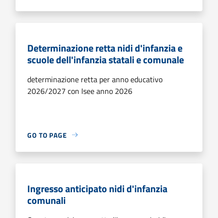
Determinazione retta nidi d'infanzia e
scuole dell'infanzia statali e comunale
determinazione retta per anno educativo
2026/2027 con Isee anno 2026
GO TO PAGE
Ingresso anticipato nidi d'infanzia
comunali