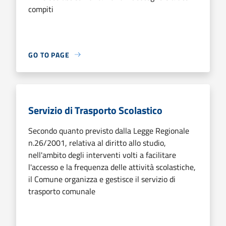
compiti
GO TO PAGE
Servizio di Trasporto Scolastico
Secondo quanto previsto dalla Legge Regionale
n.26/2001, relativa al diritto allo studio,
nell'ambito degli interventi volti a facilitare
l'accesso e la frequenza delle attività scolastiche,
il Comune organizza e gestisce il servizio di
trasporto comunale