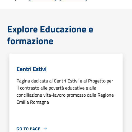
Explore Educazione e
formazione
Centri Estivi
Pagina dedicata ai Centri Estivi e al Progetto per
il contrasto alle povertà educative e alla
conciliazione vita-lavoro promosso dalla Regione
Emilia Romagna
GO TO PAGE