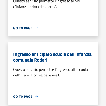
Questo servizio permette l'ingresso ai nidi
d'infanzia prima delle ore 8
GO TO PAGE
Ingresso anticipato scuola dell'infanzia
comunale Rodari
Questo servizio permette l'ingresso alla scuola
dell'infanzia prima delle ore 8
GO TO PAGE