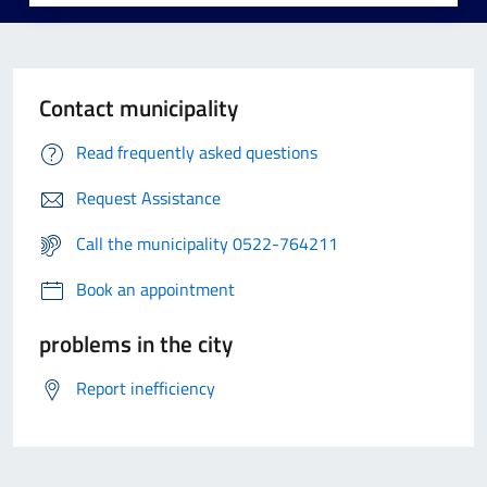
Contact municipality
Read frequently asked questions
Request Assistance
Call the municipality 0522-764211
Book an appointment
problems in the city
Report inefficiency