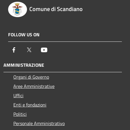
Comune di Scandiano
FOLLOW US ON
Facebook
Twitter
Youtube
AMMINISTRAZIONE
Organi di Governo
Aree Amministrative
Uffici
Enti e fondazioni
Politici
Personale Amministrativo