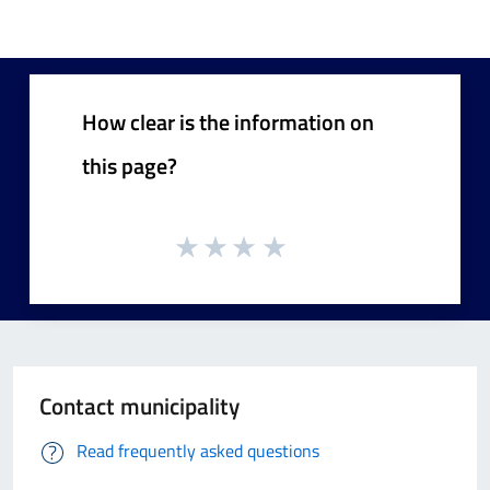
How clear is the information on
this page?
Contact municipality
Read frequently asked questions