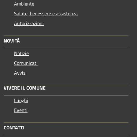
Ambiente
Salute, benessere e assistenza
Autorizzazioni
NOVITÀ
Notizie
Comunicati
Avvisi
VIVERE IL COMUNE
Luoghi
Eventi
CONTATTI