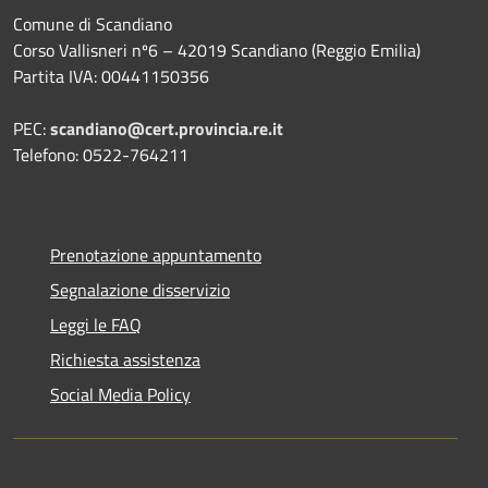
Comune di Scandiano
Corso Vallisneri nº6 – 42019 Scandiano (Reggio Emilia)
Partita IVA: 00441150356
PEC:
scandiano@cert.provincia.re.it
Telefono: 0522-764211
Prenotazione appuntamento
Segnalazione disservizio
Leggi le FAQ
Richiesta assistenza
Social Media Policy