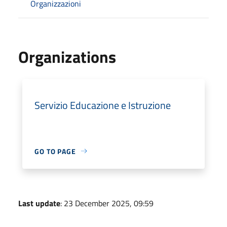
Organizzazioni
Organizations
Servizio Educazione e Istruzione
GO TO PAGE
Last update
: 23 December 2025, 09:59