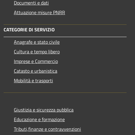
Documenti e dati
Attuazione misure PNRR
CATEGORIE DI SERVIZIO
Anagrafe e stato civile
Cultura e tempo libero
Imprese e Commercio
Catasto e urbanistica
Mobilità e trasporti
Giustizia e sicurezza pubblica
Educazione e formazione
Tributi,finanze e contravvenzioni