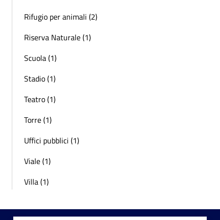
Rifugio per animali (2)
Riserva Naturale (1)
Scuola (1)
Stadio (1)
Teatro (1)
Torre (1)
Uffici pubblici (1)
Viale (1)
Villa (1)