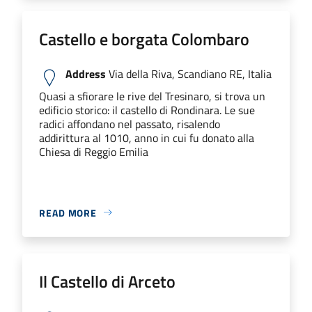
Castello e borgata Colombaro
Address
Via della Riva, Scandiano RE, Italia
Quasi a sfiorare le rive del Tresinaro, si trova un
edificio storico: il castello di Rondinara. Le sue
radici affondano nel passato, risalendo
addirittura al 1010, anno in cui fu donato alla
Chiesa di Reggio Emilia
READ MORE
Il Castello di Arceto