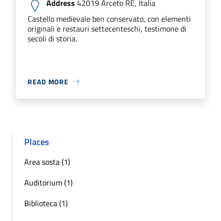
Address
42019 Arceto RE, Italia
Castello medievale ben conservato, con elementi
originali e restauri settecenteschi, testimone di
secoli di storia.
READ MORE
Places
Area sosta (1)
Auditorium (1)
Biblioteca (1)