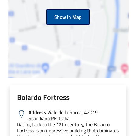
Show in Map
Boiardo Fortress
Address
Viale della Rocca, 42019
Scandiano RE, Italia
Dating back to the 12th century, the Boiardo
Fortress is an impressive building that dominates