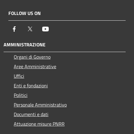
FOLLOW US ON
Facebook
Twitter
Youtube
AMMINISTRAZIONE
Organi di Governo
Aree Amministrative
Uffici
Enti e fondazioni
Politici
Personale Amministrativo
Documenti e dati
Attuazione misure PNRR