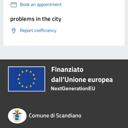
Book an appointment
problems in the city
Report inefficiency
Comune di Scandiano