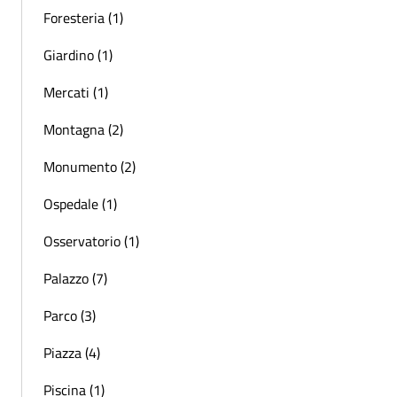
Foresteria (1)
Giardino (1)
Mercati (1)
Montagna (2)
Monumento (2)
Ospedale (1)
Osservatorio (1)
Palazzo (7)
Parco (3)
Piazza (4)
Piscina (1)