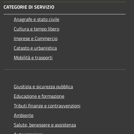
CATEGORIE DI SERVIZIO
Anagrafe e stato civile
Cultura e tempo libero
Imprese e Commercio
Catasto e urbanistica
Mobilità e trasporti
Giustizia e sicurezza pubblica
Educazione e formazione
Tributi,finanze e contravvenzioni
Ambiente
Salute, benessere e assistenza