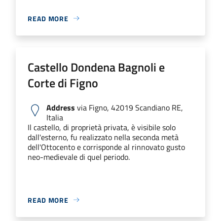
READ MORE
Castello Dondena Bagnoli e
Corte di Figno
Address
via Figno, 42019 Scandiano RE,
Italia
Il castello, di proprietà privata, è visibile solo
dall'esterno, fu realizzato nella seconda metà
dell'Ottocento e corrisponde al rinnovato gusto
neo-medievale di quel periodo.
READ MORE