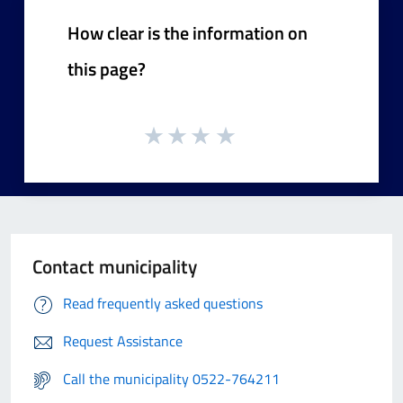
How clear is the information on
this page?
Contact municipality
Read frequently asked questions
Request Assistance
Call the municipality 0522-764211