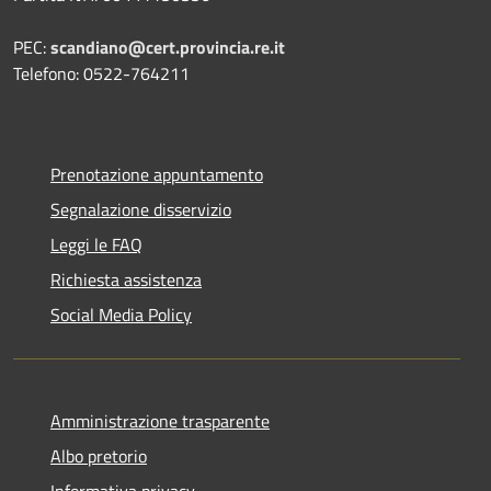
PEC:
scandiano@cert.provincia.re.it
Telefono: 0522-764211
Prenotazione appuntamento
Segnalazione disservizio
Leggi le FAQ
Richiesta assistenza
Social Media Policy
Amministrazione trasparente
Albo pretorio
Informativa privacy