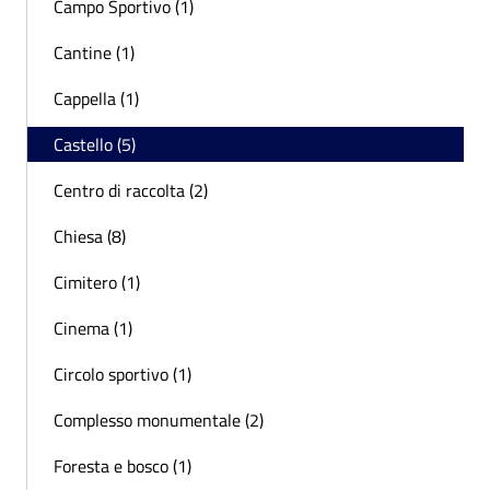
Campo Sportivo (1)
Cantine (1)
Cappella (1)
Castello (5)
Centro di raccolta (2)
Chiesa (8)
Cimitero (1)
Cinema (1)
Circolo sportivo (1)
Complesso monumentale (2)
Foresta e bosco (1)