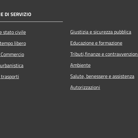
E DI SERVIZIO
Giustizia e sicurezza pubblica
 stato civile
Educazione e formazione
 tempo libero
Tributi,finanze e contravvenzion
e Commercio
Ambiente
 urbanistica
Salute, benessere e assistenza
 trasporti
Autorizzazioni