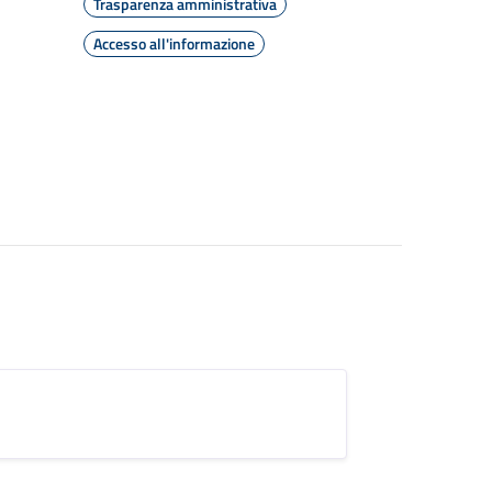
Trasparenza amministrativa
Accesso all'informazione