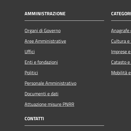
AMMINISTRAZIONE
CATEGORI
Organi di Governo
Anagrafe e
Aree Amministrative
Cultura e
Uffici
Imprese 
Enti e fondazioni
Catasto e
Politici
Mobilità e
Personale Amministrativo
Documenti e dati
Attuazione misure PNRR
CONTATTI