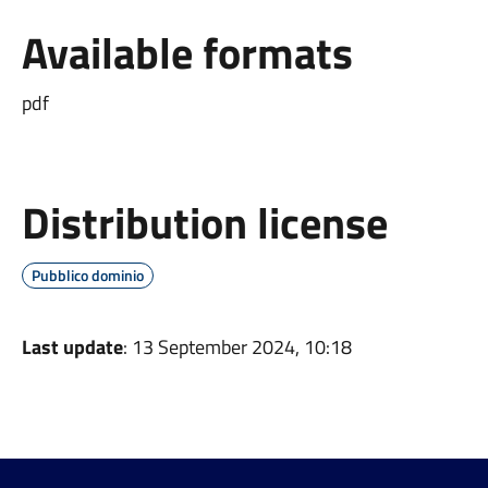
Available formats
pdf
Distribution license
Pubblico dominio
Last update
: 13 September 2024, 10:18