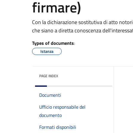
firmare)
Con la dichiarazione sostitutiva di atto notori
che siano a diretta conoscenza dell'interessa
Types of documents
:
Istanza
PAGE INDEX
Documenti
Ufficio responsabile del
documento
Formati disponibili