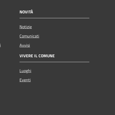
NOVITÀ
Notizie
Comunicati
i
Avvisi
VIVERE IL COMUNE
Luoghi
Eventi