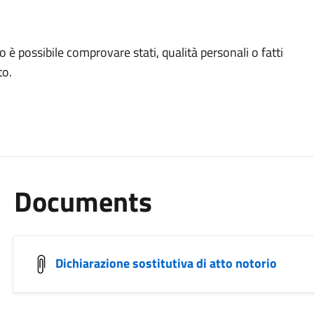
o è possibile comprovare stati, qualità personali o fatti
to.
Documents
Dichiarazione sostitutiva di atto notorio