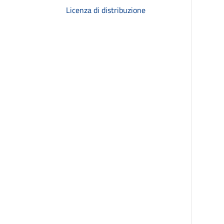
Licenza di distribuzione