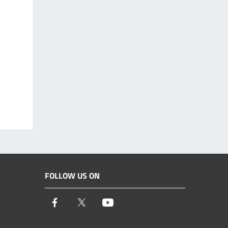
FOLLOW US ON
Facebook
Twitter
Youtube