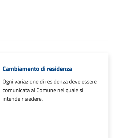
Cambiamento di residenza
Ogni variazione di residenza deve essere
comunicata al Comune nel quale si
intende risiedere.