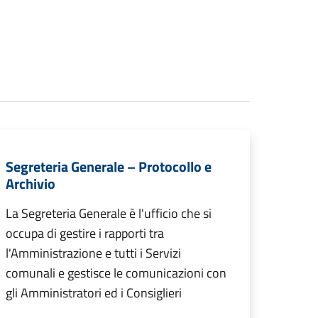
Segreteria Generale – Protocollo e
Archivio
La Segreteria Generale è l'ufficio che si
occupa di gestire i rapporti tra
l'Amministrazione e tutti i Servizi
comunali e gestisce le comunicazioni con
gli Amministratori ed i Consiglieri