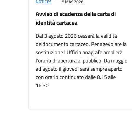
NOTICES
5 MAY 2026
Avviso di scadenza della carta di
identità cartacea
Dal 3 agosto 2026 cesserà la validità
deldocumento cartaceo. Per agevolare la
sostituzione l'Ufficio anagrafe amplierà
l'orario di apertura al pubblico. Da maggio
ad agosto il giovedì sarà sempre aperto
con orario continuato dalle 8.15 alle
16.30