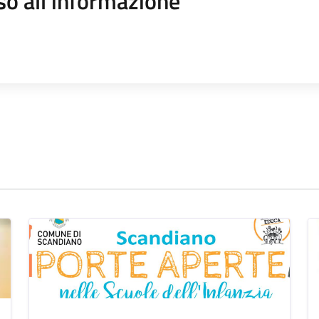
so all'informazione