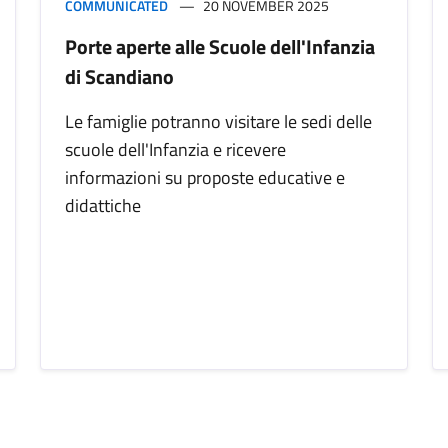
COMMUNICATED
20 NOVEMBER 2025
Porte aperte alle Scuole dell'Infanzia
di Scandiano
Le famiglie potranno visitare le sedi delle
scuole dell'Infanzia e ricevere
informazioni su proposte educative e
didattiche