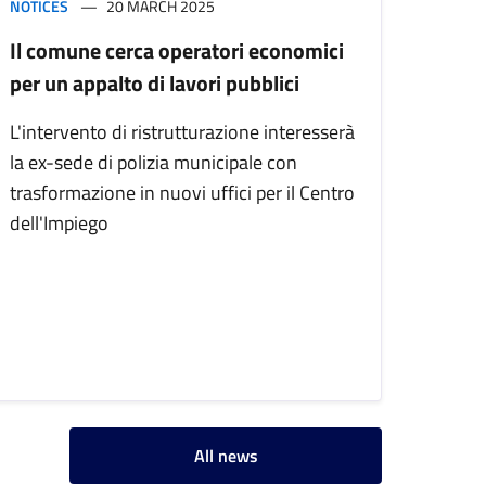
NOTICES
20 MARCH 2025
Il comune cerca operatori economici
per un appalto di lavori pubblici
L'intervento di ristrutturazione interesserà
la ex-sede di polizia municipale con
trasformazione in nuovi uffici per il Centro
dell'Impiego
All news