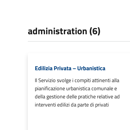
administration (6)
Edilizia Privata – Urbanistica
Il Servizio svolge i compiti attinenti alla
pianificazione urbanistica comunale e
della gestione delle pratiche relative ad
interventi edilizi da parte di privati