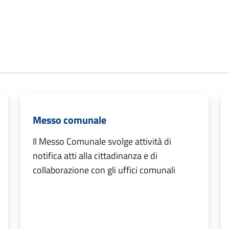
Messo comunale
Il Messo Comunale svolge attività di
notifica atti alla cittadinanza e di
collaborazione con gli uffici comunali