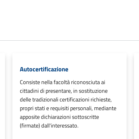
Autocertificazione
Consiste nella facoltà riconosciuta ai
cittadini di presentare, in sostituzione
delle tradizionali certificazioni richieste,
propri stati e requisiti personali, mediante
apposite dichiarazioni sottoscritte
(firmate) dall'interessato.