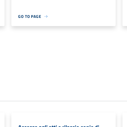
GO TO PAGE