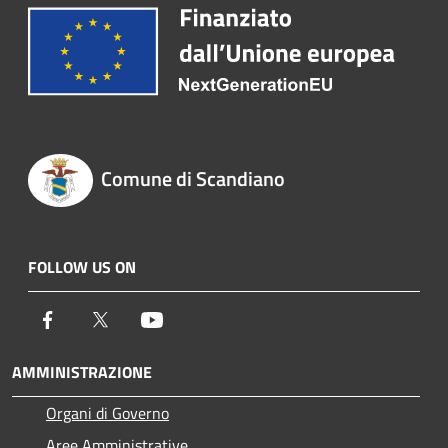
Comune di Scandiano
FOLLOW US ON
Facebook
Twitter
Youtube
AMMINISTRAZIONE
Organi di Governo
Aree Amministrative