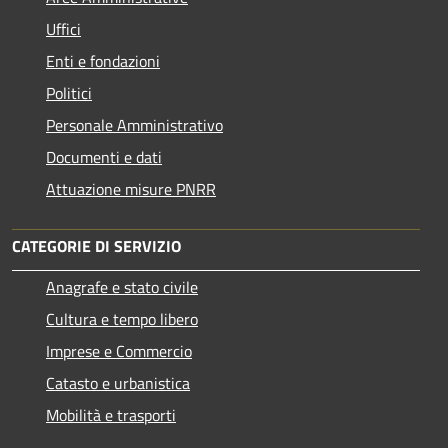
Uffici
Enti e fondazioni
Politici
Personale Amministrativo
Documenti e dati
Attuazione misure PNRR
CATEGORIE DI SERVIZIO
Anagrafe e stato civile
Cultura e tempo libero
Imprese e Commercio
Catasto e urbanistica
Mobilità e trasporti