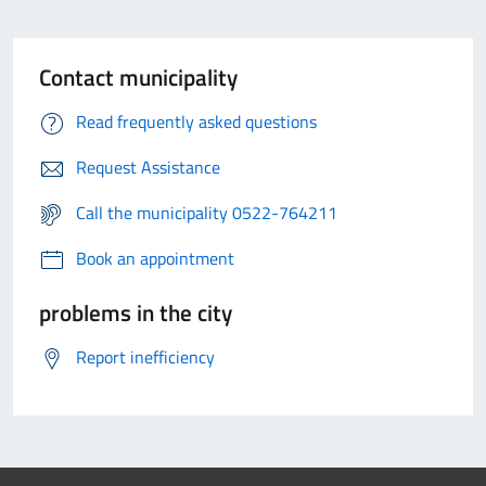
Contact municipality
Read frequently asked questions
Request Assistance
Call the municipality 0522-764211
Book an appointment
problems in the city
Report inefficiency