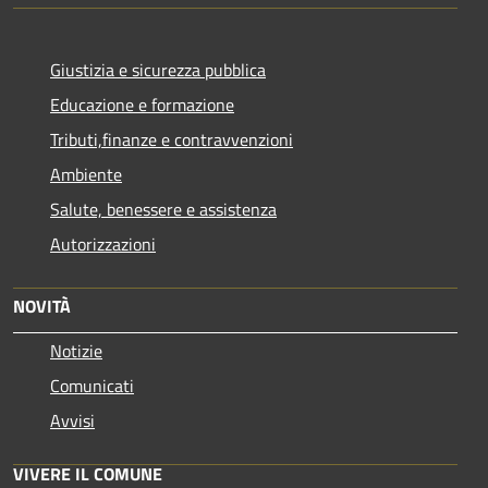
Giustizia e sicurezza pubblica
Educazione e formazione
Tributi,finanze e contravvenzioni
Ambiente
Salute, benessere e assistenza
Autorizzazioni
NOVITÀ
Notizie
Comunicati
Avvisi
VIVERE IL COMUNE