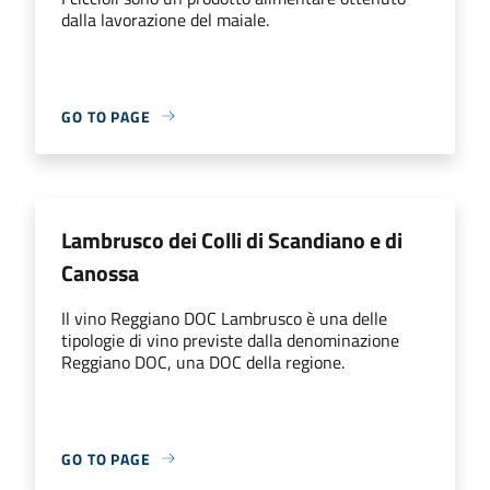
dalla lavorazione del maiale.
GO TO PAGE
Lambrusco dei Colli di Scandiano e di
Canossa
Il vino Reggiano DOC Lambrusco è una delle
tipologie di vino previste dalla denominazione
Reggiano DOC, una DOC della regione.
GO TO PAGE