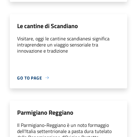
Le cantine di Scandiano
Visitare, oggi le cantine scandianesi significa
intraprendere un viaggio sensoriale tra
innovazione e tradizione
GO TO PAGE
Parmigiano Reggiano
Il Parmigiano-Reggiano è un noto formaggio
dell'Italia settentrionale a pasta dura tutelato