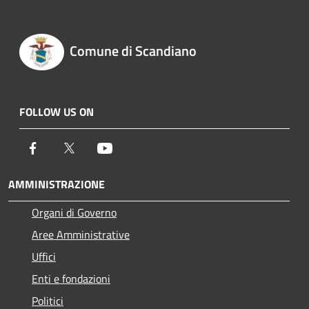
Comune di Scandiano
FOLLOW US ON
Facebook
Twitter
Youtube
AMMINISTRAZIONE
Organi di Governo
Aree Amministrative
Uffici
Enti e fondazioni
Politici