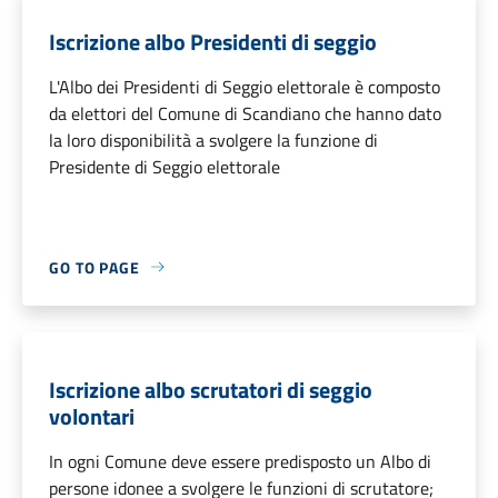
Iscrizione albo Presidenti di seggio
L'Albo dei Presidenti di Seggio elettorale è composto
da elettori del Comune di Scandiano che hanno dato
la loro disponibilità a svolgere la funzione di
Presidente di Seggio elettorale
GO TO PAGE
Iscrizione albo scrutatori di seggio
volontari
In ogni Comune deve essere predisposto un Albo di
persone idonee a svolgere le funzioni di scrutatore;