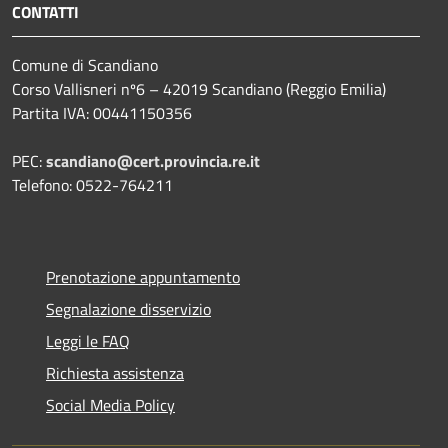
CONTATTI
Comune di Scandiano
Corso Vallisneri nº6 – 42019 Scandiano (Reggio Emilia)
Partita IVA: 00441150356
PEC:
scandiano@cert.provincia.re.it
Telefono: 0522-764211
Prenotazione appuntamento
Segnalazione disservizio
Leggi le FAQ
Richiesta assistenza
Social Media Policy