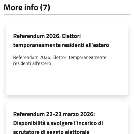
More info (7)
Referendum 2026. Elettori
temporaneamente residenti all'estero
Referendum 2026. Elettori temporaneamente
residenti all'estero
Referendum 22-23 marzo 2026:
Disponibilità a svolgere l'incarico di
scrutatore di seggio elettorale