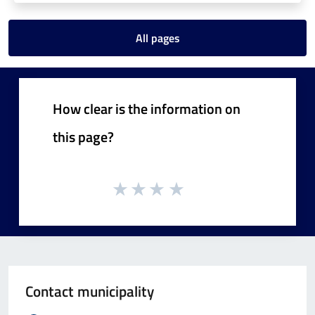
All pages
How clear is the information on
this page?
Contact municipality