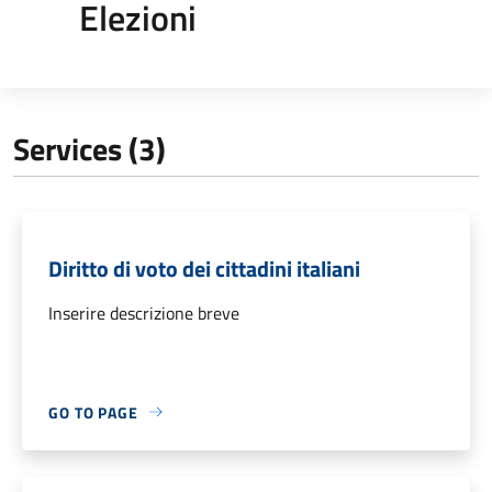
Elezioni
Services (3)
Diritto di voto dei cittadini italiani
Inserire descrizione breve
GO TO PAGE