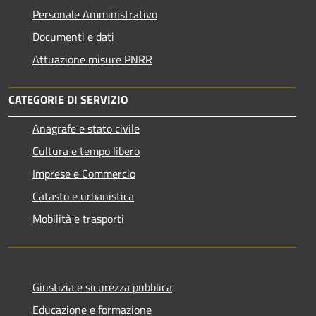
Personale Amministrativo
Documenti e dati
Attuazione misure PNRR
CATEGORIE DI SERVIZIO
Anagrafe e stato civile
Cultura e tempo libero
Imprese e Commercio
Catasto e urbanistica
Mobilità e trasporti
Giustizia e sicurezza pubblica
Educazione e formazione