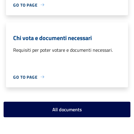
GO TO PAGE
Chi vota e documenti necessari
Requisiti per poter votare e documenti necessari.
GO TO PAGE
All documents