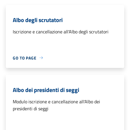
Albo degli scrutatori
Iscrizione e cancellazione all'Albo degli scrutatori
GO TO PAGE
Albo dei presidenti di seggi
Modulo iscrizione e cancellazione all'Albo dei
presidenti di seggi