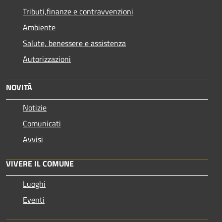
Tributi,finanze e contravvenzioni
Ambiente
Salute, benessere e assistenza
Autorizzazioni
NOVITÀ
Notizie
Comunicati
Avvisi
VIVERE IL COMUNE
Luoghi
Eventi