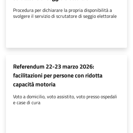
Procedura per dichiarare la propria disponibilità a
svolgere il servizio di scrutatore di seggio elettorale
Referendum 22-23 marzo 2026:
facilitazioni per persone con ridotta
capacità motoria
Voto a domicilio, voto assistito, voto presso ospedali
e case di cura