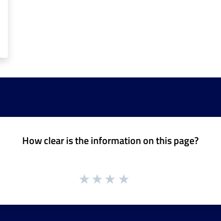
How clear is the information on this page?