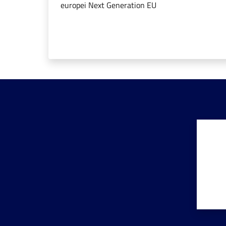
europei Next Generation EU