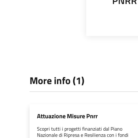
PNRR
More info (1)
Attuazione Misure Pnrr
Scopri tutti i progetti finanziati dal Piano
Nazionale di Ripresa e Resilienza con i fondi