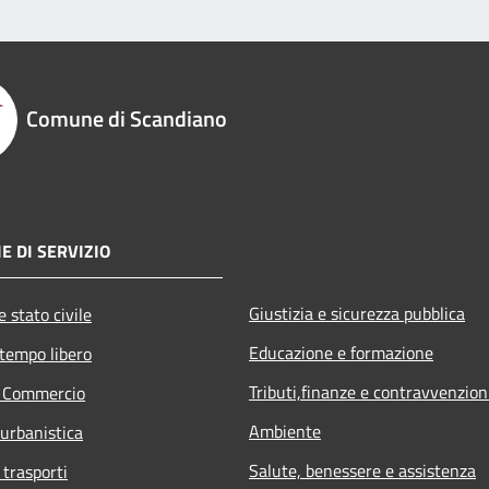
Comune di Scandiano
E DI SERVIZIO
Giustizia e sicurezza pubblica
 stato civile
Educazione e formazione
 tempo libero
Tributi,finanze e contravvenzion
e Commercio
Ambiente
 urbanistica
Salute, benessere e assistenza
 trasporti