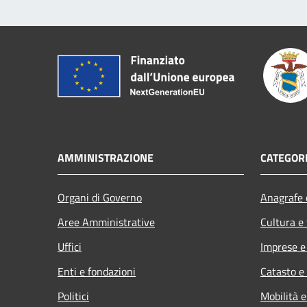
AMMINISTRAZIONE
CATEGORI
Organi di Governo
Anagrafe e
Aree Amministrative
Cultura e
Uffici
Imprese 
Enti e fondazioni
Catasto e
Politici
Mobilità e