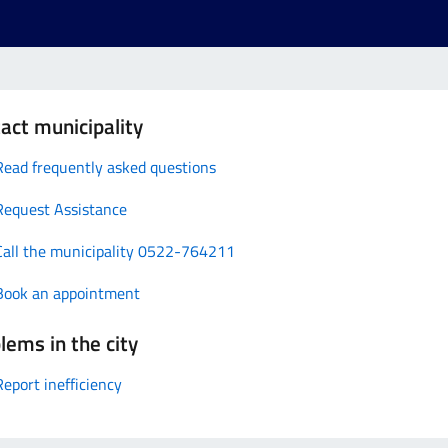
act municipality
Read frequently asked questions
Request Assistance
Call the municipality 0522-764211
Book an appointment
lems in the city
Report inefficiency