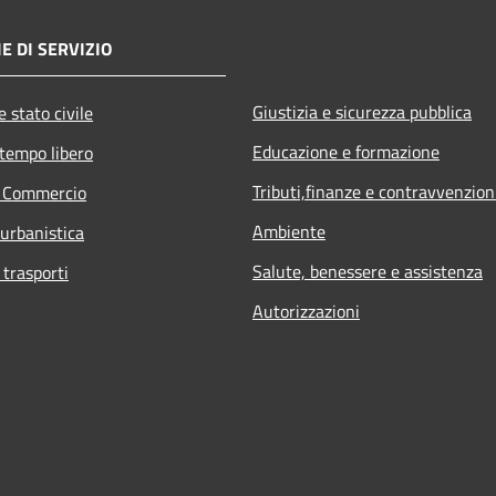
E DI SERVIZIO
Giustizia e sicurezza pubblica
 stato civile
Educazione e formazione
 tempo libero
Tributi,finanze e contravvenzion
e Commercio
Ambiente
 urbanistica
Salute, benessere e assistenza
 trasporti
Autorizzazioni