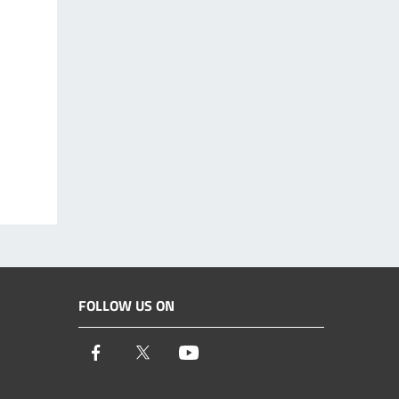
FOLLOW US ON
Facebook
Twitter
Youtube