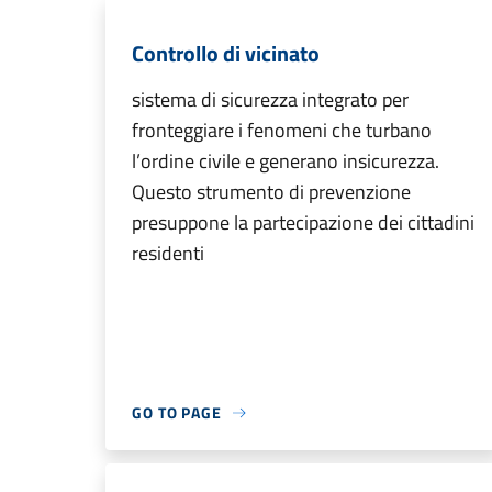
Controllo di vicinato
sistema di sicurezza integrato per
fronteggiare i fenomeni che turbano
l’ordine civile e generano insicurezza.
Questo strumento di prevenzione
presuppone la partecipazione dei cittadini
residenti
GO TO PAGE