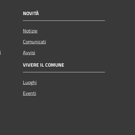
NOVITÀ
Notizie
Comunicati
i
Avvisi
VIVERE IL COMUNE
Luoghi
Eventi