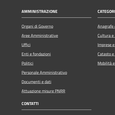
AMMINISTRAZIONE
CATEGORI
Organi di Governo
Anagrafe e
Aree Amministrative
Cultura e
Uffici
Imprese 
Enti e fondazioni
Catasto e
Politici
Mobilità e
Personale Amministrativo
Documenti e dati
Attuazione misure PNRR
CONTATTI