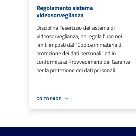
Regolamento sistema
videosorveglianza
Disciplina l’esercizio del sistema di
videosorveglianza, ne regola l’uso nei
limiti imposti dal “Codice in materia di
protezione dei dati personali” ed in
conformità ai Provvedimenti del Garante
per la protezione dei dati personali
GO TO PAGE