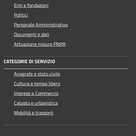
Enti e fondazioni
Politici
Personale Amministrativo
Documenti e dati
Attuazione misure PNRR
CATEGORIE DI SERVIZIO
Anagrafe e stato civile
Cultura e tempo libero
Imprese e Commercio
Catasto e urbanistica
Mobilità e trasporti