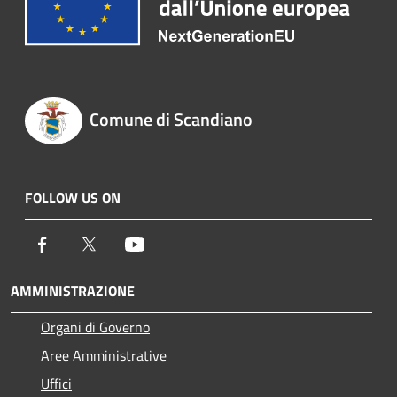
Comune di Scandiano
FOLLOW US ON
Facebook
Twitter
Youtube
AMMINISTRAZIONE
Organi di Governo
Aree Amministrative
Uffici