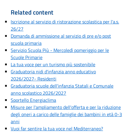
Related content
Iscrizione al servizio di ristorazione scolastica per l'a.s.
26/27
Domanda di ammissione al servizio di pre e/o post
scuola primaria
Servizio Scuola Più - Mercoledì pomeriggio per le
Scuole Primarie
La tua voce per un turismo più sostenibile
Graduatoria nidi d'infanzia anno educativo
2026/2027- Residenti
Graduatoria scuole dell'infanzia Statali e Comunale
anno scolastico 2026/2027
Sportello Energiaclima
Misure per l'ampliamento dell'offerta e per la riduzione
degli oneri a carico delle famiglie dei bambini in età 0-3
anni
Vuoi far sentire la tua voce nel Mediterraneo?