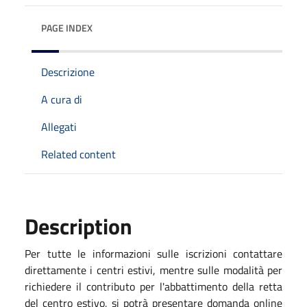
PAGE INDEX
Descrizione
A cura di
Allegati
Related content
Description
Per tutte le informazioni sulle iscrizioni contattare
direttamente i centri estivi, mentre sulle modalità per
richiedere il contributo per l'abbattimento della retta
del centro estivo, si potrà presentare domanda online