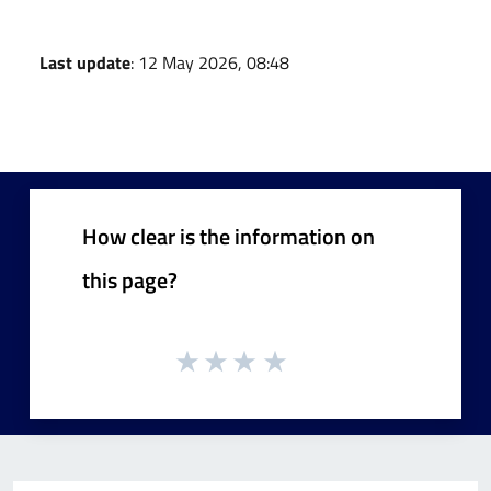
Last update
: 12 May 2026, 08:48
How clear is the information on
this page?