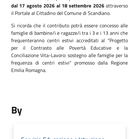
dal 17 agosto 2026 al 18 settembre 2026
attraverso
il Portale al Cittadino del Comune di Scandiano.
Si ricorda che il contributo potrà essere concesso alle
famiglie di bambine/i e ragazze/i tra i 3 e i 13 anni che
frequenteranno centri estivi accreditati al "Progetto
per il Contrasto alle Povertà Educative e la
Conciliazione Vita-Lavoro: sostegno alle famiglie per la
frequenza di centri estivi" promosso dalla Regione
Emilia Romagna.
By