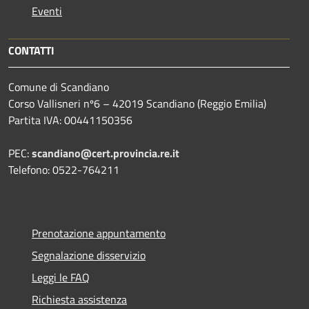
Eventi
CONTATTI
Comune di Scandiano
Corso Vallisneri nº6 – 42019 Scandiano (Reggio Emilia)
Partita IVA: 00441150356
PEC:
scandiano@cert.provincia.re.it
Telefono: 0522-764211
Prenotazione appuntamento
Segnalazione disservizio
Leggi le FAQ
Richiesta assistenza