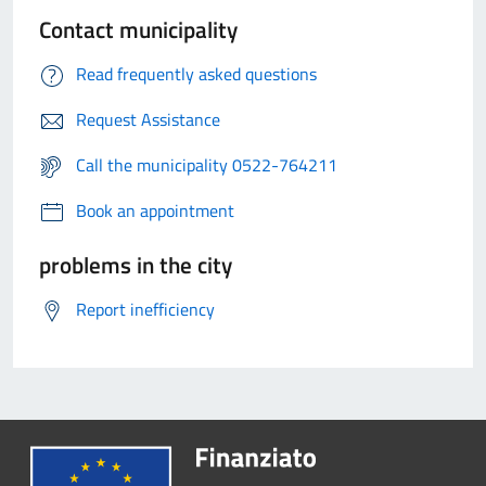
Contact municipality
Read frequently asked questions
Request Assistance
Call the municipality 0522-764211
Book an appointment
problems in the city
Report inefficiency