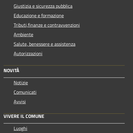
Giustizia e sicurezza pubblica
Educazione e formazione
Tributi,finanze e contravvenzioni
Ambiente
Salute, benessere e assistenza
Autorizzazioni
NOVITÀ
Notizie
Comunicati
Avvisi
VIVERE IL COMUNE
Luoghi