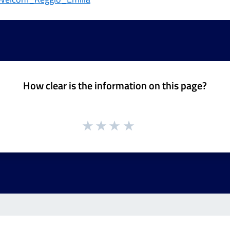
How clear is the information on this page?