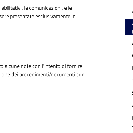
abilitativi, le comunicazioni, e le
ere presentate esclusivamente in
o alcune note con l’intento di fornire
ssione dei procedimenti/documenti con