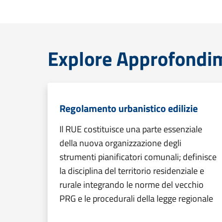
Explore Approfondime
Regolamento urbanistico edilizie
Il RUE costituisce una parte essenziale
della nuova organizzazione degli
strumenti pianificatori comunali; definisce
la disciplina del territorio residenziale e
rurale integrando le norme del vecchio
PRG e le procedurali della legge regionale