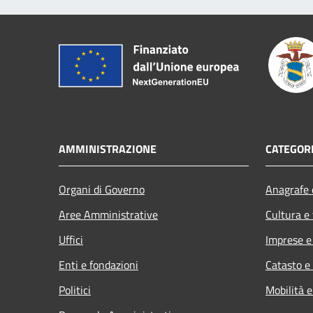
AMMINISTRAZIONE
CATEGORI
Organi di Governo
Anagrafe e
Aree Amministrative
Cultura e
Uffici
Imprese 
Enti e fondazioni
Catasto e
Politici
Mobilità e