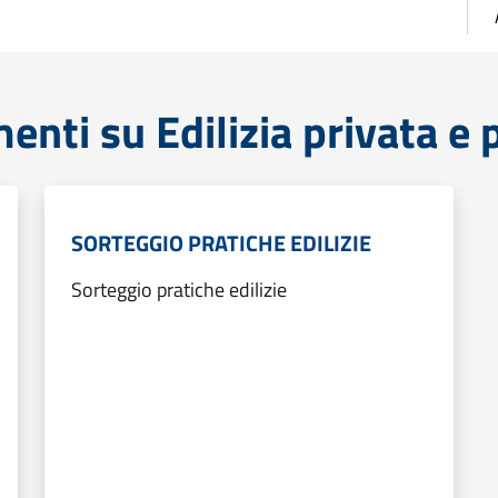
nti su Edilizia privata e 
SORTEGGIO PRATICHE EDILIZIE
Sorteggio pratiche edilizie