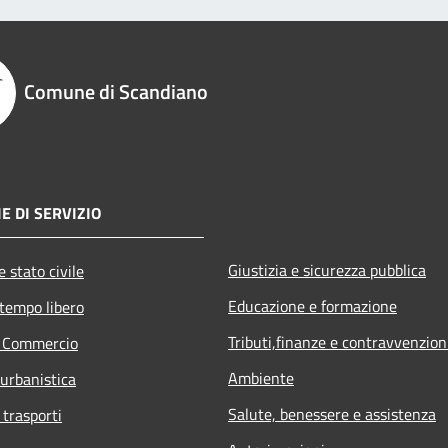
Comune di Scandiano
E DI SERVIZIO
Giustizia e sicurezza pubblica
 stato civile
Educazione e formazione
 tempo libero
Tributi,finanze e contravvenzion
e Commercio
Ambiente
 urbanistica
Salute, benessere e assistenza
 trasporti