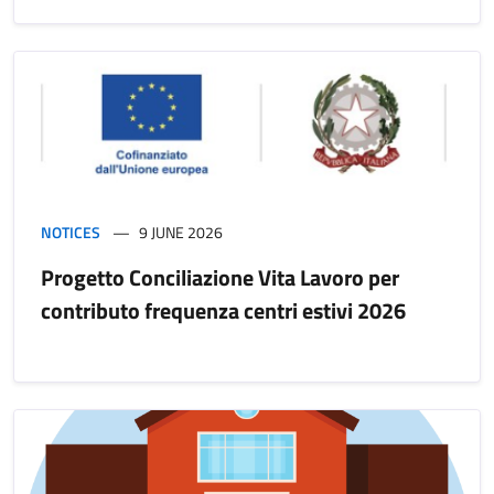
NOTICES
9 JUNE 2026
Progetto Conciliazione Vita Lavoro per
contributo frequenza centri estivi 2026