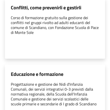
Conflitti, come prevenirli e gestirli
Corso di formazione gratuito sulla gestione dei
conflitti nel gruppi rivolto ad adulti educanti del
comune di Scandiano, con Fondazione Scuola di Pace
di Monte Sole
Educazione e formazione
Progettazione e gestione dei Nidi d'Infanzia
Comunali, dei servizi integrativi 0-3 previsti dalla
normativa regionale, della Scuola dell'Infanzia
Comunale e gestione dei servizi scolastici delle
scuole primarie e secondarie di I grado di Scandiano