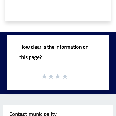
How clear is the information on
this page?
Contact municipality