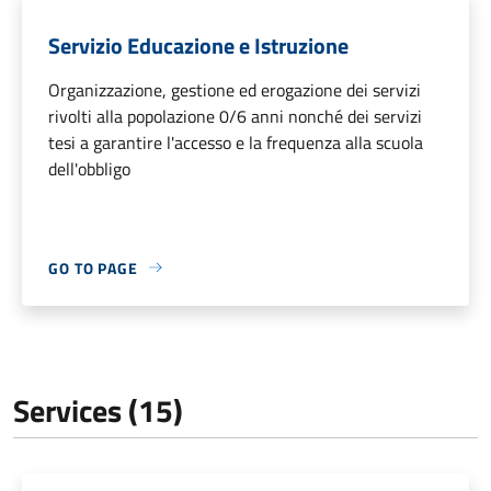
Servizio Educazione e Istruzione
Organizzazione, gestione ed erogazione dei servizi
rivolti alla popolazione 0/6 anni nonché dei servizi
tesi a garantire l'accesso e la frequenza alla scuola
dell'obbligo
GO TO PAGE
Services (15)