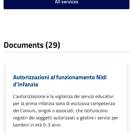
All services
Documents (29)
Autorizzazioni al funzionamento Nidi
d'infanzia
L'autorizzazione e la vigilanza dei servizi educativi
per la prima infanzia sono di esclusiva competenza
dei Comuni, singoli o associati, che istituiscono
registri dei soggetti autorizzati a gestire i servizi per
bambini in età 0-3 anni