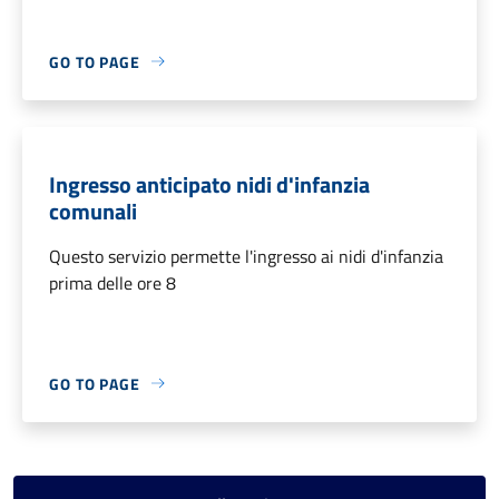
GO TO PAGE
Ingresso anticipato nidi d'infanzia
comunali
Questo servizio permette l'ingresso ai nidi d'infanzia
prima delle ore 8
GO TO PAGE