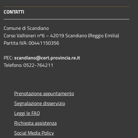
CONTATTI
Comune di Scandiano
Corso Vallisneri nº6 – 42019 Scandiano (Reggio Emilia)
Partita IVA: 00441150356
PEC:
scandiano@cert.provincia.re.it
Telefono: 0522-764211
Prenotazione appuntamento
Segnalazione disservizio
Leggi le FAQ
Richiesta assistenza
Social Media Policy