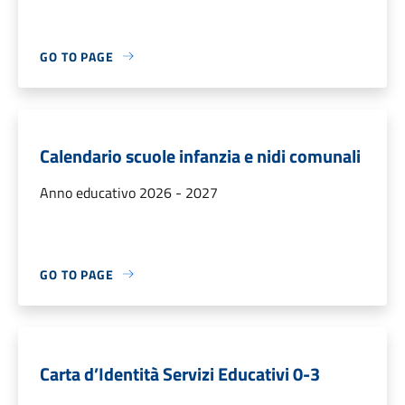
GO TO PAGE
Calendario scuole infanzia e nidi comunali
Anno educativo 2026 - 2027
GO TO PAGE
Carta d’Identità Servizi Educativi 0-3