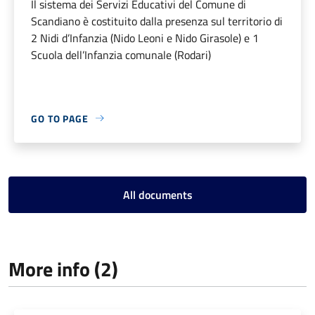
Il sistema dei Servizi Educativi del Comune di
Scandiano è costituito dalla presenza sul territorio di
2 Nidi d’Infanzia (Nido Leoni e Nido Girasole) e 1
Scuola dell’Infanzia comunale (Rodari)
GO TO PAGE
All documents
More info (2)