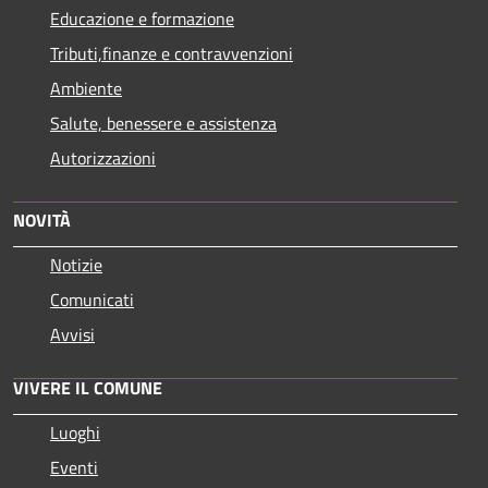
Educazione e formazione
Tributi,finanze e contravvenzioni
Ambiente
Salute, benessere e assistenza
Autorizzazioni
NOVITÀ
Notizie
Comunicati
Avvisi
VIVERE IL COMUNE
Luoghi
Eventi