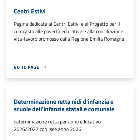
Centri Estivi
Pagina dedicata ai Centri Estivi e al Progetto per il
contrasto alle povertà educative e alla conciliazione
vita-lavoro promosso dalla Regione Emilia Romagna
GO TO PAGE
Determinazione retta nidi d'infanzia e
scuole dell'infanzia statali e comunale
determinazione retta per anno educativo
2026/2027 con Isee anno 2026