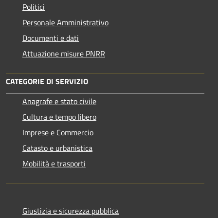
Politici
Personale Amministrativo
Documenti e dati
Attuazione misure PNRR
CATEGORIE DI SERVIZIO
Anagrafe e stato civile
Cultura e tempo libero
Imprese e Commercio
Catasto e urbanistica
Mobilità e trasporti
Giustizia e sicurezza pubblica