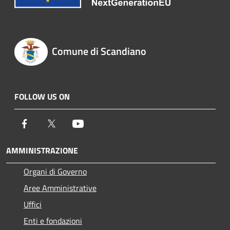
Comune di Scandiano
FOLLOW US ON
Facebook
Twitter
Youtube
AMMINISTRAZIONE
Organi di Governo
Aree Amministrative
Uffici
Enti e fondazioni