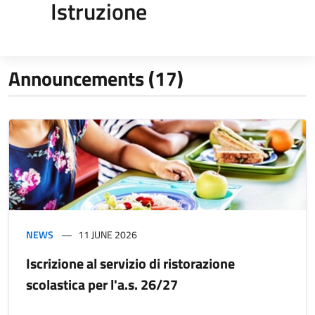
Istruzione
Announcements (17)
NEWS
11 JUNE 2026
Iscrizione al servizio di ristorazione
scolastica per l'a.s. 26/27