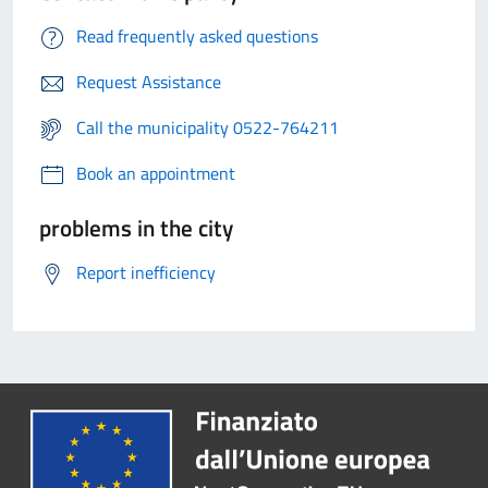
Read frequently asked questions
Request Assistance
Call the municipality 0522-764211
Book an appointment
problems in the city
Report inefficiency