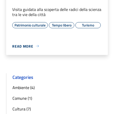
Visita guidata alla scoperta delle radici della scienza
tra le vie della città
Patrimonio culturale
Tempo libero
Turismo
READ MORE
Categories
Ambiente (4)
Comune (1)
Cultura (7)