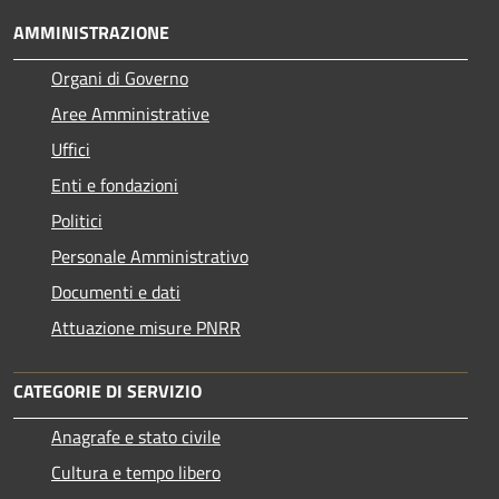
AMMINISTRAZIONE
Organi di Governo
Aree Amministrative
Uffici
Enti e fondazioni
Politici
Personale Amministrativo
Documenti e dati
Attuazione misure PNRR
CATEGORIE DI SERVIZIO
Anagrafe e stato civile
Cultura e tempo libero