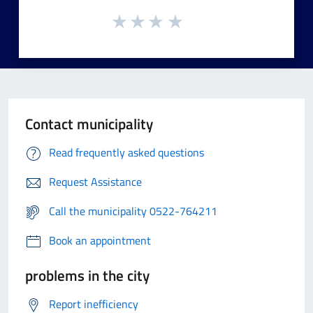
Contact municipality
Read frequently asked questions
Request Assistance
Call the municipality 0522-764211
Book an appointment
problems in the city
Report inefficiency