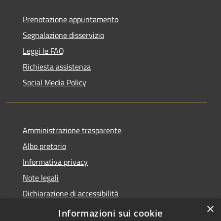
Prenotazione appuntamento
Segnalazione disservizio
Leggi le FAQ
Richiesta assistenza
Social Media Policy
Amministrazione trasparente
Albo pretorio
Informativa privacy
Note legali
Dichiarazione di accessibilità
×
Piano di miglioramento del sito
Informazioni sui cookie