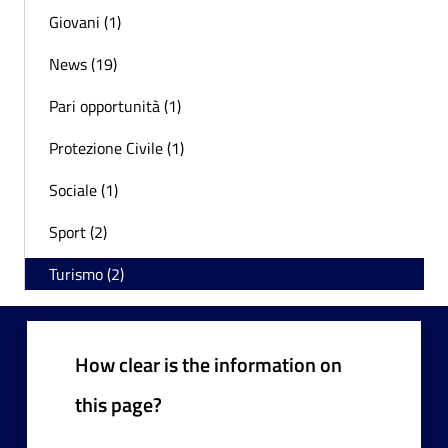
Giovani (1)
News (19)
Pari opportunità (1)
Protezione Civile (1)
Sociale (1)
Sport (2)
Turismo (2)
How clear is the information on
this page?