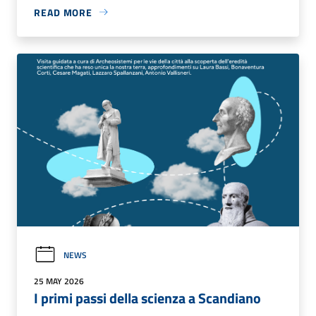
READ MORE
NEWS
25 MAY 2026
I primi passi della scienza a Scandiano