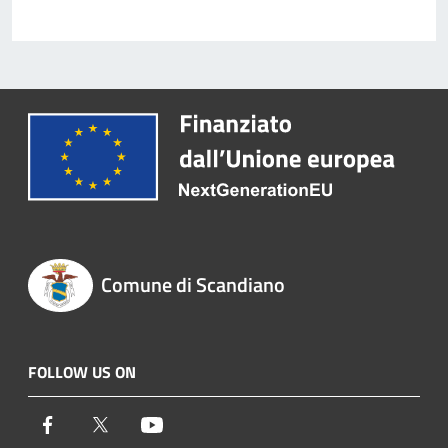
Comune di Scandiano
FOLLOW US ON
Facebook
Twitter
Youtube