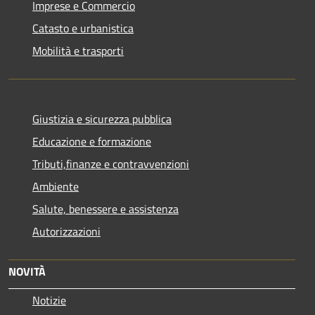
Imprese e Commercio
Catasto e urbanistica
Mobilità e trasporti
Giustizia e sicurezza pubblica
Educazione e formazione
Tributi,finanze e contravvenzioni
Ambiente
Salute, benessere e assistenza
Autorizzazioni
NOVITÀ
Notizie