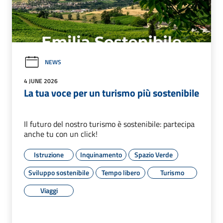
NEWS
4 JUNE 2026
La tua voce per un turismo più sostenibile
Il futuro del nostro turismo è sostenibile: partecipa
anche tu con un click!
Istruzione
Inquinamento
Spazio Verde
Sviluppo sostenibile
Tempo libero
Turismo
Viaggi