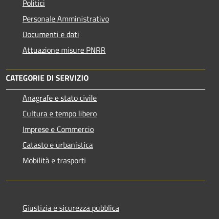
Politici
Personale Amministrativo
Documenti e dati
Attuazione misure PNRR
CATEGORIE DI SERVIZIO
Anagrafe e stato civile
Cultura e tempo libero
Imprese e Commercio
Catasto e urbanistica
Mobilità e trasporti
Giustizia e sicurezza pubblica