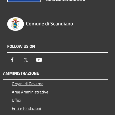
Comune di Scandiano
FOLLOW US ON
Facebook
Twitter
Youtube
AMMINISTRAZIONE
Organi di Governo
Aree Amministrative
Uffici
Enti e fondazioni