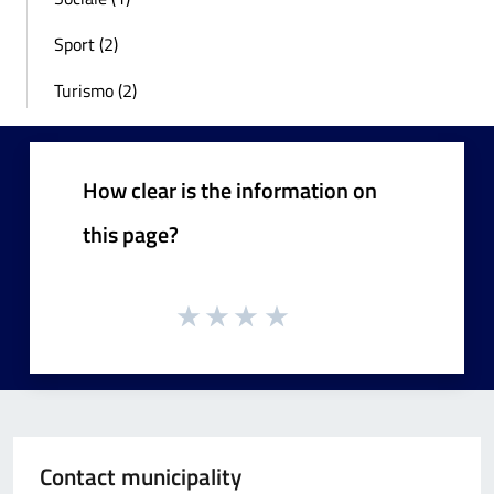
Sport (2)
Turismo (2)
How clear is the information on
this page?
Contact municipality