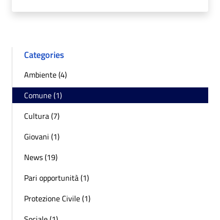
Categories
Ambiente (4)
Comune (1)
Cultura (7)
Giovani (1)
News (19)
Pari opportunità (1)
Protezione Civile (1)
Sociale (1)