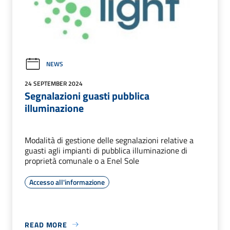
NEWS
24 SEPTEMBER 2024
Segnalazioni guasti pubblica
illuminazione
Modalità di gestione delle segnalazioni relative a
guasti agli impianti di pubblica illuminazione di
proprietà comunale o a Enel Sole
Accesso all'informazione
READ MORE