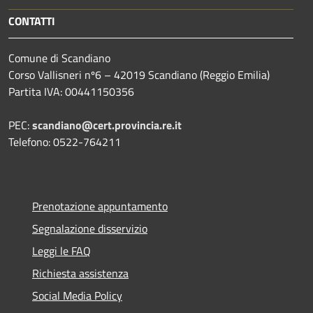
CONTATTI
Comune di Scandiano
Corso Vallisneri nº6 – 42019 Scandiano (Reggio Emilia)
Partita IVA: 00441150356
PEC:
scandiano@cert.provincia.re.it
Telefono: 0522-764211
Prenotazione appuntamento
Segnalazione disservizio
Leggi le FAQ
Richiesta assistenza
Social Media Policy