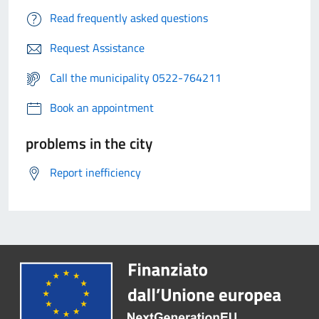
Read frequently asked questions
Request Assistance
Call the municipality 0522-764211
Book an appointment
problems in the city
Report inefficiency