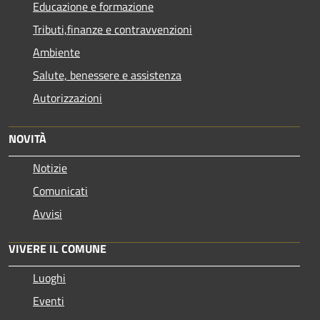
Educazione e formazione
Tributi,finanze e contravvenzioni
Ambiente
Salute, benessere e assistenza
Autorizzazioni
NOVITÀ
Notizie
Comunicati
Avvisi
VIVERE IL COMUNE
Luoghi
Eventi