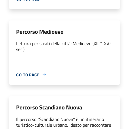
Percorso Medioevo
Lettura per strati della città: Medioevo (XIII°-XV°
sec.)
GO TO PAGE
Percorso Scandiano Nuova
Il percorso "Scandiano Nuova" è un itinerario
turistico-culturale urbano, ideato per raccontare