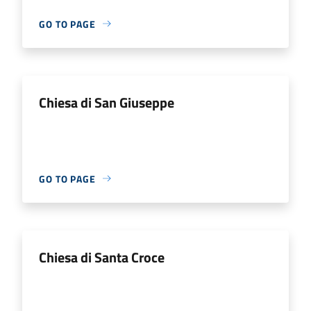
GO TO PAGE
Chiesa di San Giuseppe
GO TO PAGE
Chiesa di Santa Croce