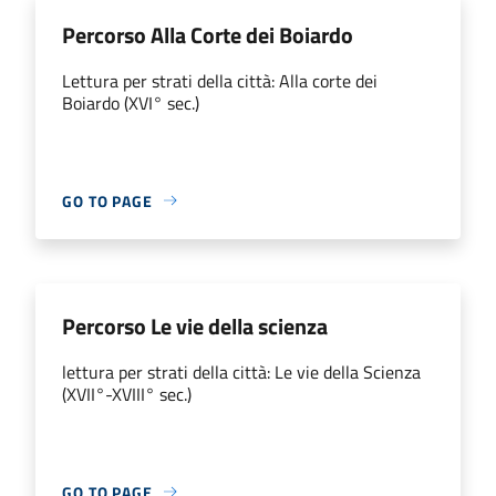
Percorso Alla Corte dei Boiardo
Lettura per strati della città: Alla corte dei
Boiardo (XVI° sec.)
GO TO PAGE
Percorso Le vie della scienza
lettura per strati della città: Le vie della Scienza
(XVII°-XVIII° sec.)
GO TO PAGE