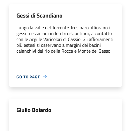
Gessi di Scandiano
Lungo la valle del Torrente Tresinaro affiorano i
gessi messiniani in lembi discontinui, a contatto
con le Argille Varicolori di Cassio. Gli affioramenti
più estesi si osservano a margini dei bacini
calanchivi del rio della Rocca e Monte de' Gesso
GO TO PAGE
Giulio Boiardo