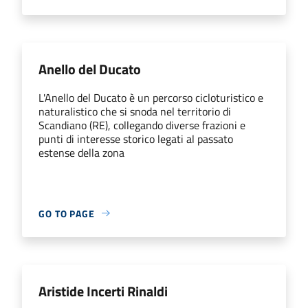
Anello del Ducato
L'Anello del Ducato è un percorso cicloturistico e
naturalistico che si snoda nel territorio di
Scandiano (RE), collegando diverse frazioni e
punti di interesse storico legati al passato
estense della zona
GO TO PAGE
Aristide Incerti Rinaldi