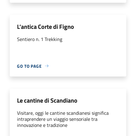
L’antica Corte di Figno
Sentiero n. 1 Trekking
GO TO PAGE
Le cantine di Scandiano
Visitare, oggi le cantine scandianesi significa
intraprendere un viaggio sensoriale tra
innovazione e tradizione