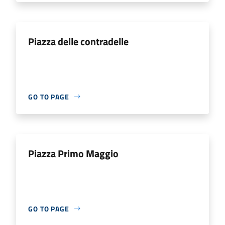
Piazza delle contradelle
GO TO PAGE
Piazza Primo Maggio
GO TO PAGE