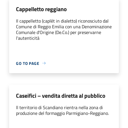
Cappelletto reggiano
Il cappelletto (caplét in dialetto) riconosciuto dal
Comune di Reggio Emilia con una Denominazione
Comunale d'Origine (De.Co.) per preservarne
l'autenticità
GO TO PAGE
Caseifici – vendita diretta al pubblico
ll territorio di Scandiano rientra nella zona di
produzione del formaggio Parmigiano-Reggiano.