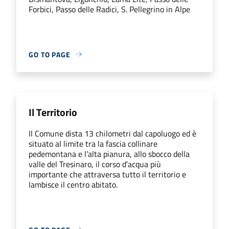
Forbici, Passo delle Radici, S. Pellegrino in Alpe
GO TO PAGE
Il Territorio
Il Comune dista 13 chilometri dal capoluogo ed è
situato al limite tra la fascia collinare
pedemontana e l’alta pianura, allo sbocco della
valle del Tresinaro, il corso d’acqua più
importante che attraversa tutto il territorio e
lambisce il centro abitato.