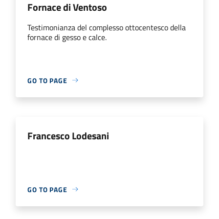
Fornace di Ventoso
Testimonianza del complesso ottocentesco della
fornace di gesso e calce.
GO TO PAGE
Francesco Lodesani
GO TO PAGE