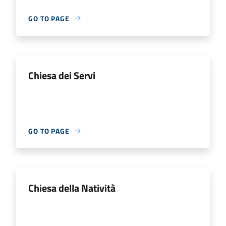
GO TO PAGE
Chiesa dei Servi
GO TO PAGE
Chiesa della Natività