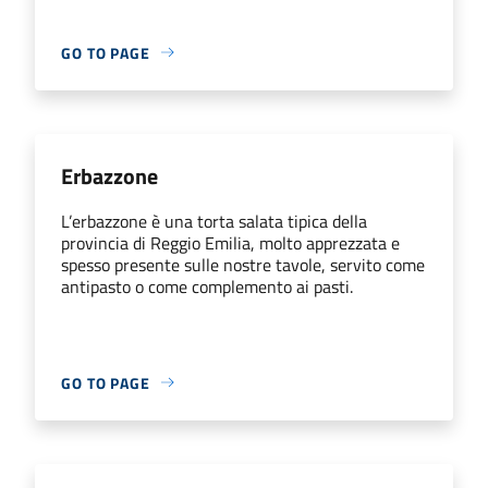
GO TO PAGE
Erbazzone
L’erbazzone è una torta salata tipica della
provincia di Reggio Emilia, molto apprezzata e
spesso presente sulle nostre tavole, servito come
antipasto o come complemento ai pasti.
GO TO PAGE