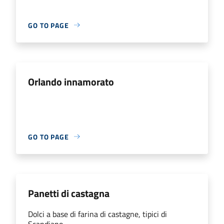
GO TO PAGE
Orlando innamorato
GO TO PAGE
Panetti di castagna
Dolci a base di farina di castagne, tipici di
Scandiano