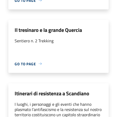
GO TO PAGE
Il tresinaro e la grande Quercia
Sentiero n. 2 Trekking
GO TO PAGE
Itinerari di resistenza a Scandiano
I luoghi, i personaggi e gli eventi che hanno
plasmato l’antifascismo e la resistenza sul nostro
territorio costituiscono un capitolo straordinario