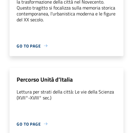
la trasformazione della città nel Novecento.
Questo tragitto si focalizza sulla memoria storica
contemporanea, l'urbanistica moderna e le figure
del XX secolo.
GO TO PAGE
Percorso Unità d’Italia
Lettura per strati della città: Le vie della Scienza
(XVII°-XVIII° sec.)
GO TO PAGE