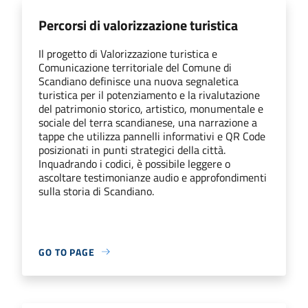
Percorsi di valorizzazione turistica
Il progetto di Valorizzazione turistica e
Comunicazione territoriale del Comune di
Scandiano definisce una nuova segnaletica
turistica per il potenziamento e la rivalutazione
del patrimonio storico, artistico, monumentale e
sociale del terra scandianese, una narrazione a
tappe che utilizza pannelli informativi e QR Code
posizionati in punti strategici della città.
Inquadrando i codici, è possibile leggere o
ascoltare testimonianze audio e approfondimenti
sulla storia di Scandiano.
GO TO PAGE