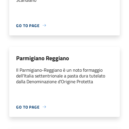
GO TO PAGE
Parmigiano Reggiano
Il Parmigiano-Reggiano è un noto formaggio
dell'Italia settentrionale a pasta dura tutelato
dalla Denominazione d'Origine Protetta
GO TO PAGE