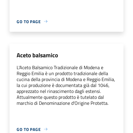
GO TO PAGE
Aceto balsamico
L'Aceto Balsamico Tradizionale di Modena e
Reggio Emilia è un prodotto tradizionale della
cucina della provincia di Modena e Reggio Emilia,
la cui produzione è documentata già dal 1046,
apprezzato nel rinascimento dagli estensi.
Attualmente questo prodotto è tutelato dal
marchio di Denominazione d'Origine Protetta.
GO TO PAGE