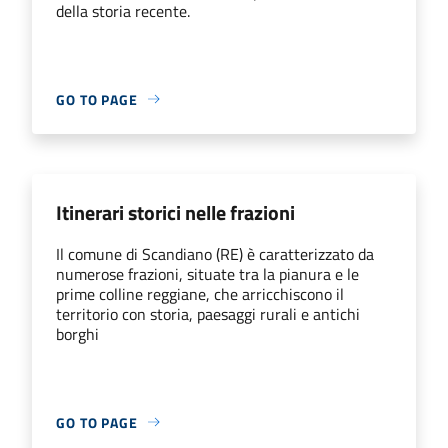
della storia recente.
GO TO PAGE
Itinerari storici nelle frazioni
Il comune di Scandiano (RE) è caratterizzato da
numerose frazioni, situate tra la pianura e le
prime colline reggiane, che arricchiscono il
territorio con storia, paesaggi rurali e antichi
borghi
GO TO PAGE